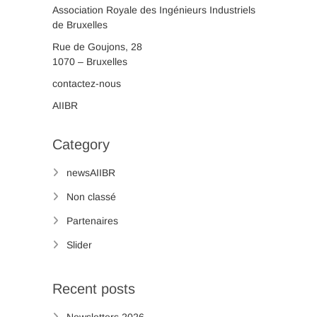
Association Royale des Ingénieurs Industriels
de Bruxelles
Rue de Goujons, 28
1070 – Bruxelles
contactez-nous
AIIBR
Category
newsAIIBR
Non classé
Partenaires
Slider
Recent posts
Newsletters 2026