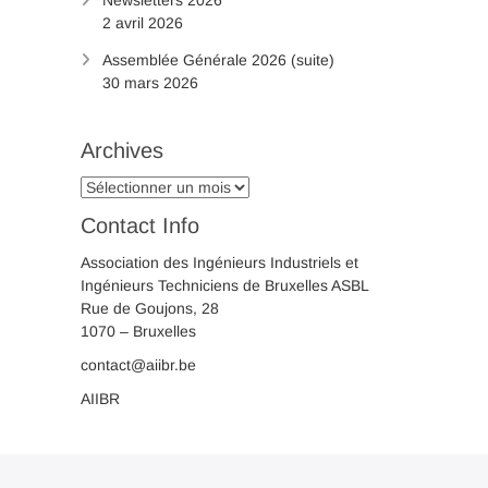
2 avril 2026
Assemblée Générale 2026 (suite)
30 mars 2026
Archives
Archives
Contact Info
Association des Ingénieurs Industriels et
Ingénieurs Techniciens de Bruxelles ASBL
Rue de Goujons, 28
1070 – Bruxelles
contact@aiibr.be
AIIBR