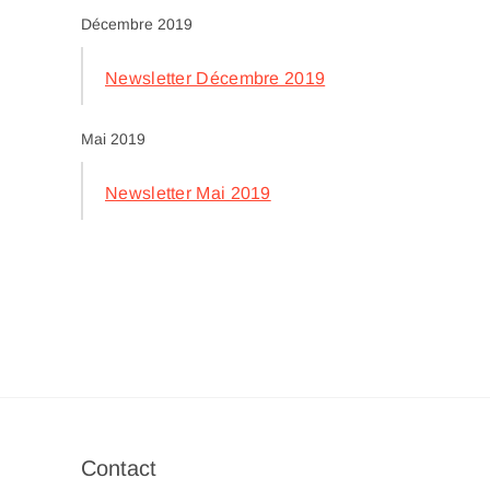
Décembre 2019
Newsletter Décembre 2019
Mai 2019
Newsletter Mai 2019
Contact